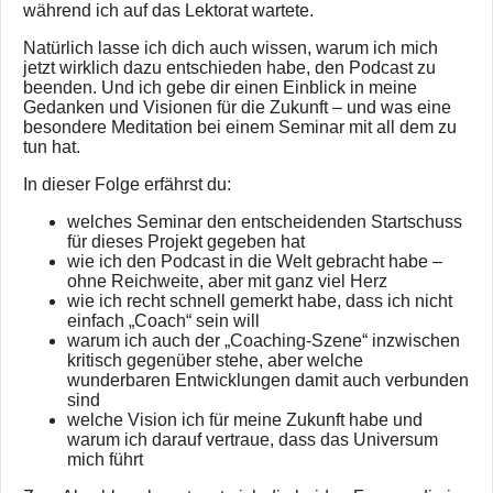
während ich auf das Lektorat wartete.
Natürlich lasse ich dich auch wissen, warum ich mich
jetzt wirklich dazu entschieden habe, den Podcast zu
beenden. Und ich gebe dir einen Einblick in meine
Gedanken und Visionen für die Zukunft – und was eine
besondere Meditation bei einem Seminar mit all dem zu
tun hat.
In dieser Folge erfährst du:
welches Seminar den entscheidenden Startschuss
für dieses Projekt gegeben hat
wie ich den Podcast in die Welt gebracht habe –
ohne Reichweite, aber mit ganz viel Herz
wie ich recht schnell gemerkt habe, dass ich nicht
einfach „Coach“ sein will
warum ich auch der „Coaching-Szene“ inzwischen
kritisch gegenüber stehe, aber welche
wunderbaren Entwicklungen damit auch verbunden
sind
welche Vision ich für meine Zukunft habe und
warum ich darauf vertraue, dass das Universum
mich führt