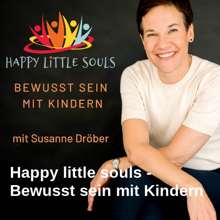
Happy little souls -
Bewusst sein mit Kindern