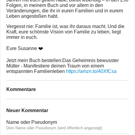
Folgen, in meinem Buch und vor allem in den
Veränderungen, die ihr in euren Familien und in eurem
Leben angestoßen habt.
Vergesst nie: Familie ist, was ihr daraus macht. Und die
Kraft, eure schönste Vision von Familie zu leben, liegt
immer in euch.
Eure Susanne ❤️
Jetzt mein Buch bestellen:Das Geheimnis bewusster
Mütter - Manifestiere deinen Traum von einem
entspannten Familienleben
https://amzn.to/40XfCsa
Kommentare
Neuer Kommentar
Name oder Pseudonym
Dein Name oder Pseudonym (wird öffentlich angezeigt)