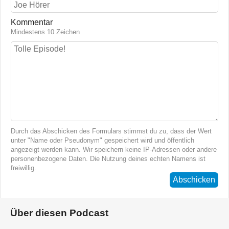
Kommentar
Mindestens 10 Zeichen
Durch das Abschicken des Formulars stimmst du zu, dass der Wert
unter "Name oder Pseudonym" gespeichert wird und öffentlich
angezeigt werden kann. Wir speichern keine IP-Adressen oder andere
personenbezogene Daten. Die Nutzung deines echten Namens ist
freiwillig.
Abschicken
Über diesen Podcast