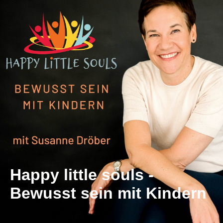
Happy little souls -
Bewusst sein mit Kindern