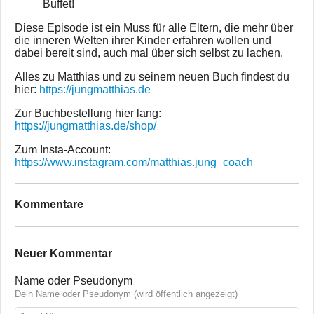
Buffet!
Diese Episode ist ein Muss für alle Eltern, die mehr über
die inneren Welten ihrer Kinder erfahren wollen und
dabei bereit sind, auch mal über sich selbst zu lachen.
Alles zu Matthias und zu seinem neuen Buch findest du
hier:
https://jungmatthias.de
Zur Buchbestellung hier lang:
https://jungmatthias.de/shop/
Zum Insta-Account:
https://www.instagram.com/matthias.jung_coach
Kommentare
Neuer Kommentar
Name oder Pseudonym
Dein Name oder Pseudonym (wird öffentlich angezeigt)