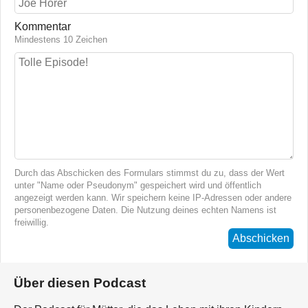
Kommentar
Mindestens 10 Zeichen
Durch das Abschicken des Formulars stimmst du zu, dass der Wert
unter "Name oder Pseudonym" gespeichert wird und öffentlich
angezeigt werden kann. Wir speichern keine IP-Adressen oder andere
personenbezogene Daten. Die Nutzung deines echten Namens ist
freiwillig.
Abschicken
Über diesen Podcast